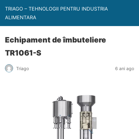
TRIAGO – TEHNOLOGII PENTRU INDUSTRIA
ALIMENTARA
Echipament de îmbuteliere
TR1061-S
Triago
6 ani ago