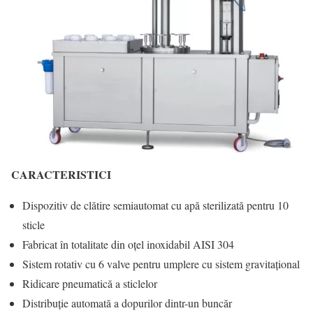
CARACTERISTICI
Dispozitiv de clătire semiautomat cu apă sterilizată pentru 10
sticle
Fabricat în totalitate din oțel inoxidabil AISI 304
Sistem rotativ cu 6 valve pentru umplere cu sistem gravitațional
Ridicare pneumatică a sticlelor
Distribuție automată a dopurilor dintr-un buncăr