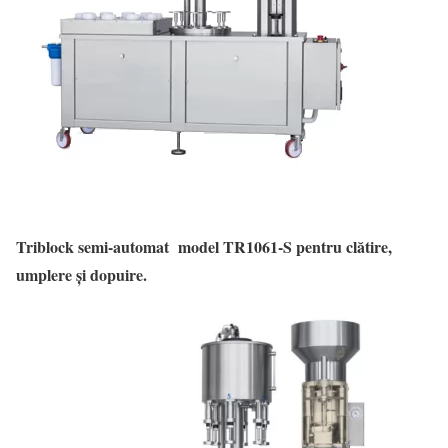
Triblock semi-automat model TR1061-S pentru clătire,
umplere și dopuire.