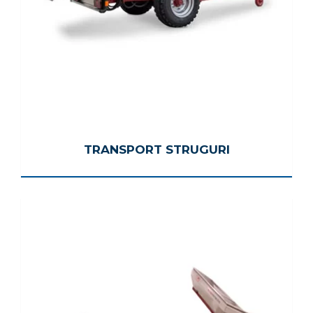
TRANSPORT STRUGURI