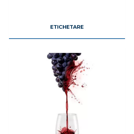
ETICHETARE