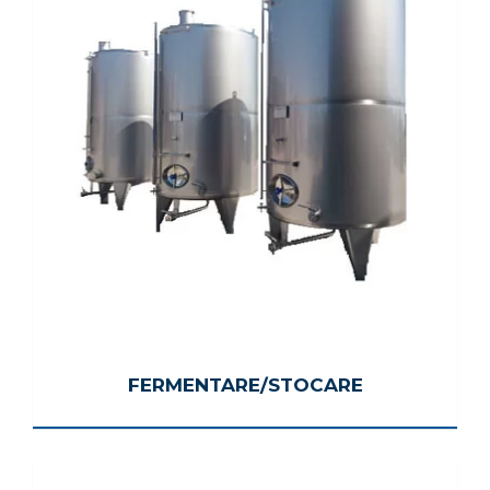
FERMENTARE/STOCARE