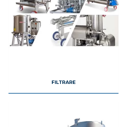
FILTRARE