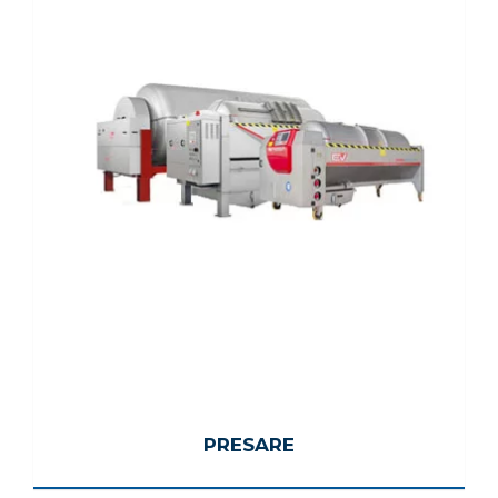
PRESARE