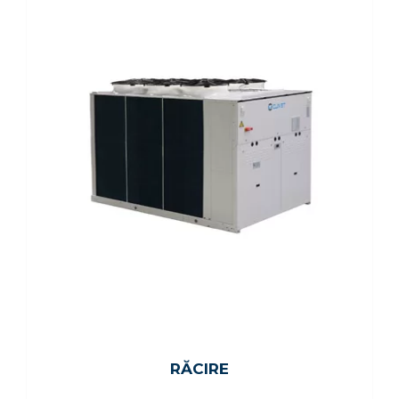
RĂCIRE