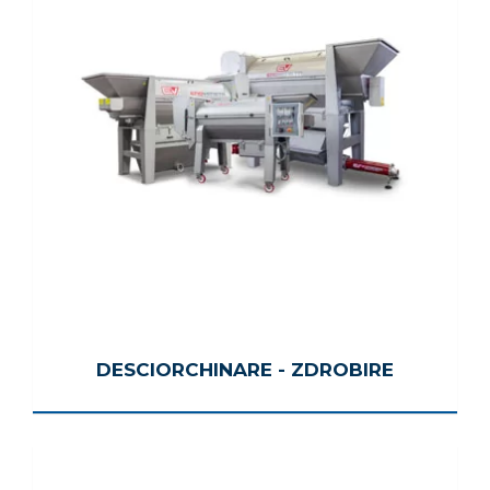
DESCIORCHINARE - ZDROBIRE