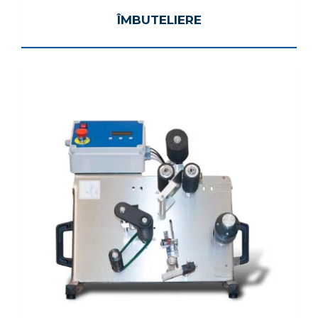
ÎMBUTELIERE