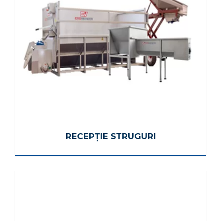
RECEPȚIE STRUGURI