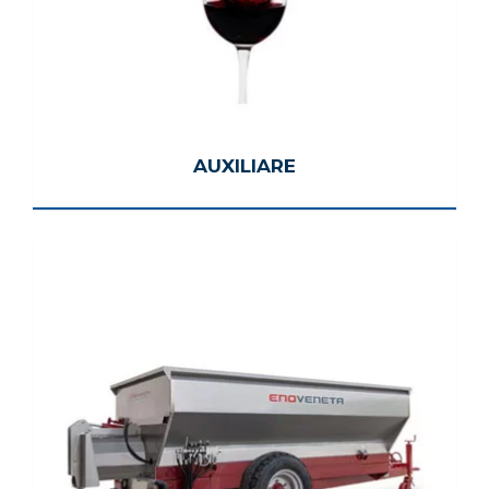
AUXILIARE