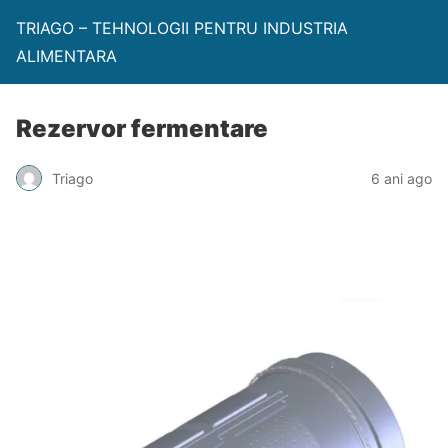
TRIAGO – TEHNOLOGII PENTRU INDUSTRIA
ALIMENTARA
Rezervor fermentare
Triago
6 ani ago