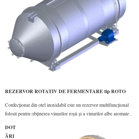
REZERVOR ROTATIV DE FERMENTARE tip ROTO
Confecționat din otel inoxidabil este un rezervor multifuncțional
folosit pentru obținerea vinurilor roșii și a vinurilor albe aromate .
DOT
ĂRI