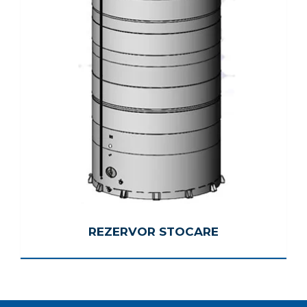
REZERVOR STOCARE