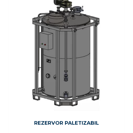
REZERVOR PALETIZABIL