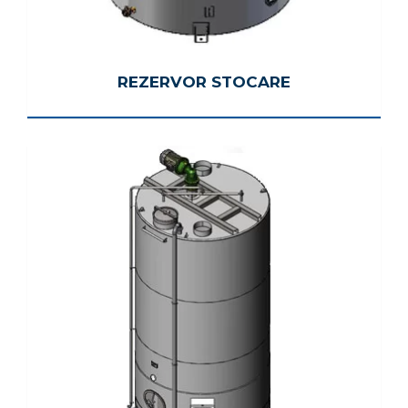
REZERVOR STOCARE