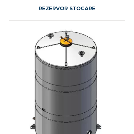
REZERVOR STOCARE