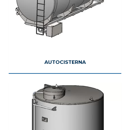
AUTOCISTERNA