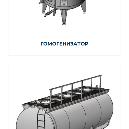
ГОМОГЕНИЗАТОР