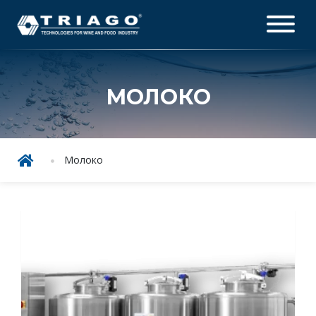
МОЛОКО
Молоко