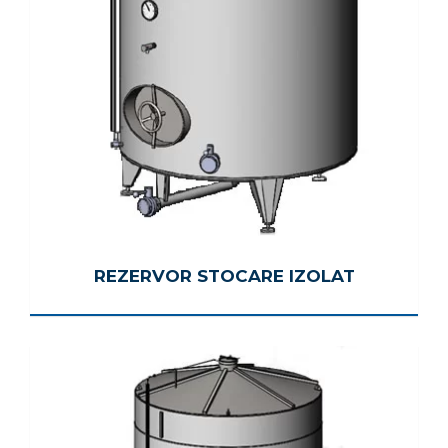
REZERVOR STOCARE IZOLAT