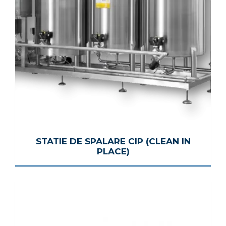
STATIE DE SPALARE CIP (CLEAN IN
PLACE)