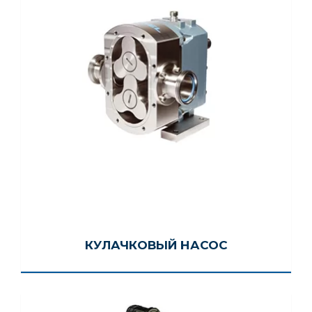
КУЛАЧКОВЫЙ НАСОС