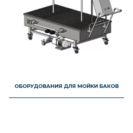
ОБОРУДОВАНИЯ ДЛЯ МОЙКИ БАКОВ