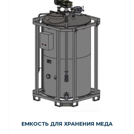
ЕМКОСТЬ ДЛЯ ХРАНЕНИЯ МЕДА