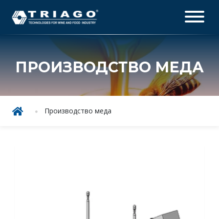
ПРОИЗВОДСТВО МЕДА
Производство меда