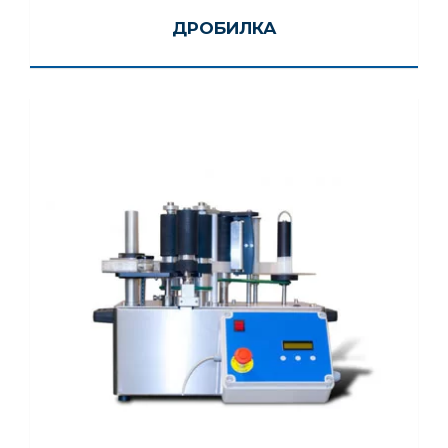
ДРОБИЛКА