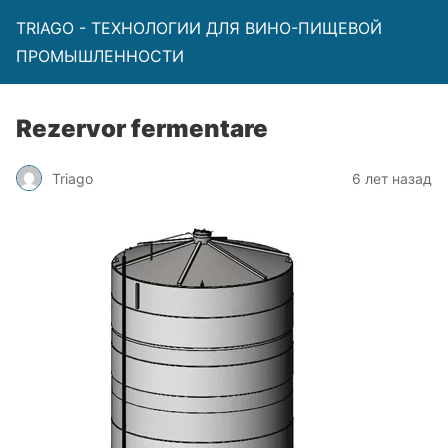
TRIAGO - ТЕХНОЛОГИИ ДЛЯ ВИНО-ПИЩЕВОЙ
ПРОМЫШЛЕННОСТИ
Rezervor fermentare
Triago
6 лет назад