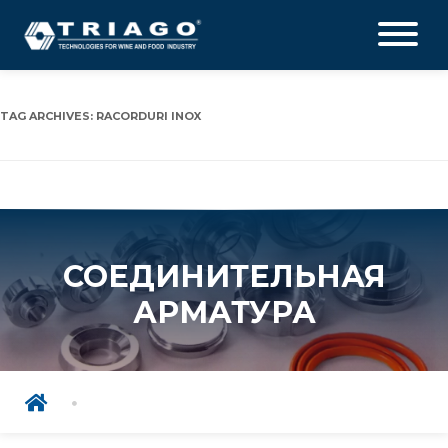
TAG ARCHIVES:
RACORDURI INOX
СОЕДИНИТЕЛЬНАЯ
АРМАТУРА