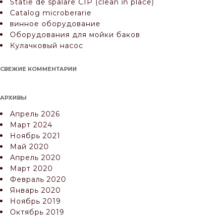
Statie de spalare CIP (clean in place)
Catalog microberarie
винное оборудование
Оборудования для мойки баков
Кулачковый насос
СВЕЖИЕ КОММЕНТАРИИ
АРХИВЫ
Апрель 2026
Март 2024
Ноябрь 2021
Май 2020
Апрель 2020
Март 2020
Февраль 2020
Январь 2020
Ноябрь 2019
Октябрь 2019