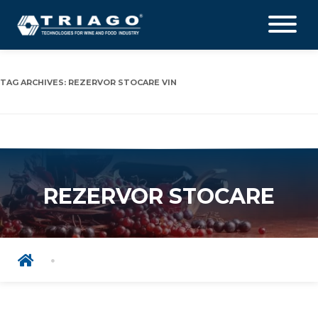
TAG ARCHIVES:
REZERVOR STOCARE VIN
REZERVOR STOCARE