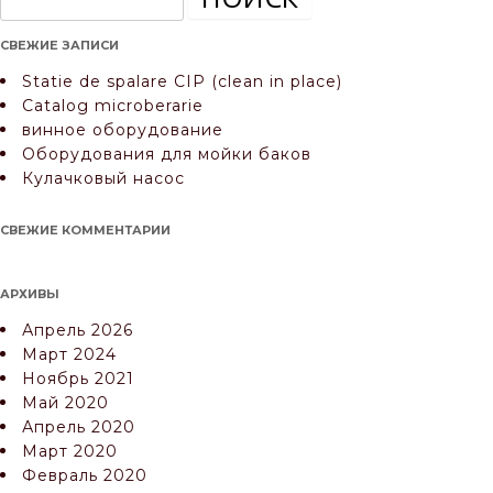
СВЕЖИЕ ЗАПИСИ
Statie de spalare CIP (clean in place)
Catalog microberarie
винное оборудование
Оборудования для мойки баков
Кулачковый насос
СВЕЖИЕ КОММЕНТАРИИ
АРХИВЫ
Апрель 2026
Март 2024
Ноябрь 2021
Май 2020
Апрель 2020
Март 2020
Февраль 2020