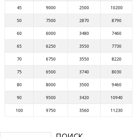
45
9000
2500
10200
50
7500
2870
8790
60
6000
3480
7460
65
6250
3550
7730
70
6750
3550
8220
75
6500
3740
8030
80
8000
3500
9460
90
9500
3420
10940
100
9750
3560
11230
Найти: