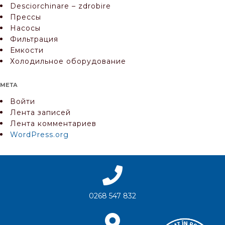
Desciorchinare – zdrobire
Прессы
Насосы
Фильтрация
Емкости
Холодильное оборудование
МЕТА
Войти
Лента записей
Лента комментариев
WordPress.org
0268 547 832