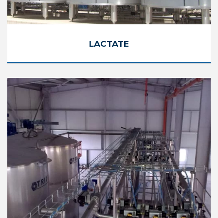
LACTATE