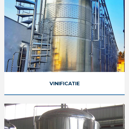
VINIFICATIE