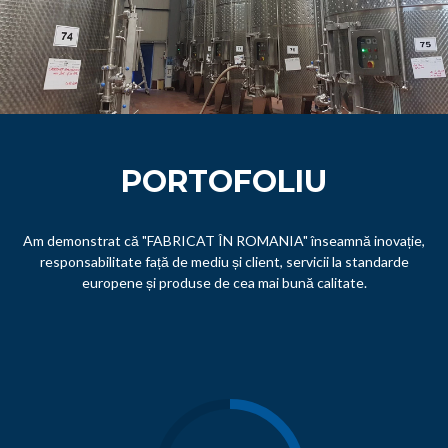
PORTOFOLIU
Am demonstrat că "FABRICAT ÎN ROMANIA" înseamnă inovație,
responsabilitate față de mediu și client, servicii la standarde
europene și produse de cea mai bună calitate.