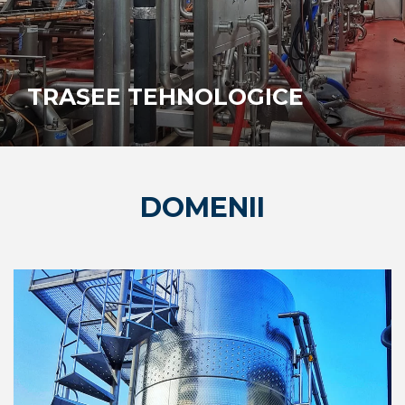
TRASEE TEHNOLOGICE
DOMENII