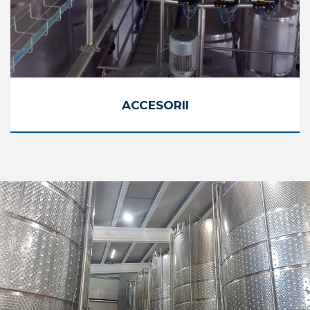
ACCESORII