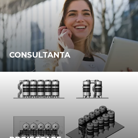
CONSULTANTA