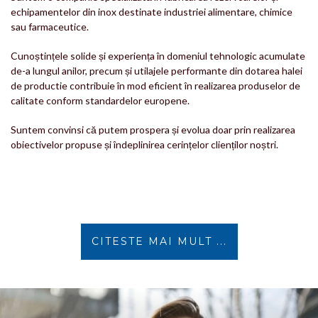
echipamentelor din inox destinate industriei alimentare, chimice
sau farmaceutice.
Cunoștințele solide și experiența în domeniul tehnologic acumulate
de-a lungul anilor, precum și utilajele performante din dotarea halei
de productie contribuie în mod eficient în realizarea
produselor de
calitate conform standardelor europene.
Suntem convinsi că putem prospera și evolua doar prin realizarea
obiectivelor propuse și îndeplinirea cerințelor clienților noștri.
CITESTE MAI MULT ...