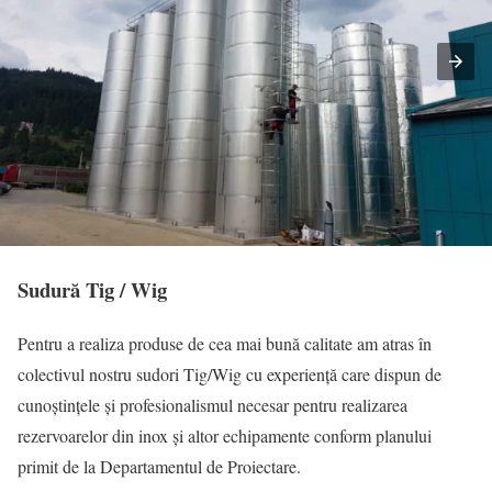
Sudură Tig / Wig
Pentru a realiza produse de cea mai bună calitate am atras în
colectivul nostru sudori Tig/Wig cu experiență care dispun de
cunoștințele și profesionalismul necesar pentru realizarea
rezervoarelor din inox și altor echipamente conform planului
primit de la Departamentul de Proiectare.