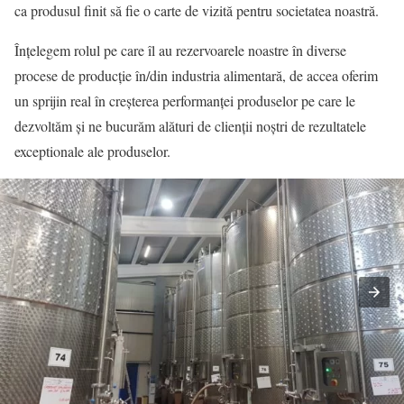
ca produsul finit să fie o carte de vizită pentru societatea noastră.
Înțelegem rolul pe care îl au rezervoarele noastre în diverse
procese de producție în/din industria alimentară, de accea oferim
un sprijin real în creșterea performanței produselor pe care le
dezvoltăm și ne bucurăm alături de clienții noștri de rezultatele
exceptionale ale produselor.