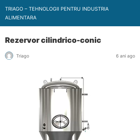
TRIAGO – TEHNOLOGII PENTRU INDUSTRIA
ALIMENTARA
Rezervor cilindrico-conic
Triago
6 ani ago