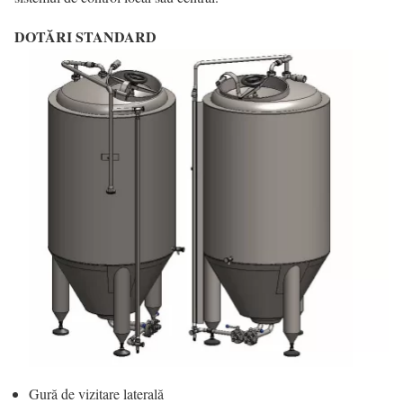
DOTĂRI STANDARD
Gură de vizitare laterală