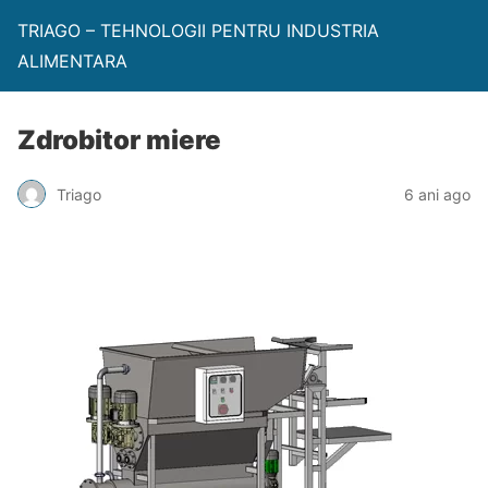
TRIAGO – TEHNOLOGII PENTRU INDUSTRIA
ALIMENTARA
Zdrobitor miere
Triago
6 ani ago