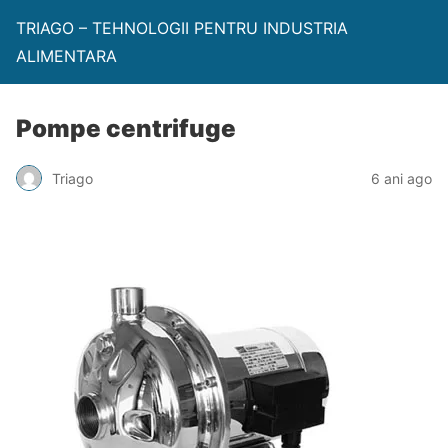
TRIAGO – TEHNOLOGII PENTRU INDUSTRIA
ALIMENTARA
Pompe centrifuge
Triago
6 ani ago