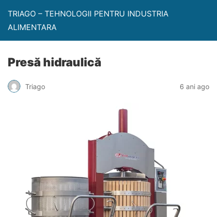
TRIAGO – TEHNOLOGII PENTRU INDUSTRIA
ALIMENTARA
Presă hidraulică
Triago
6 ani ago