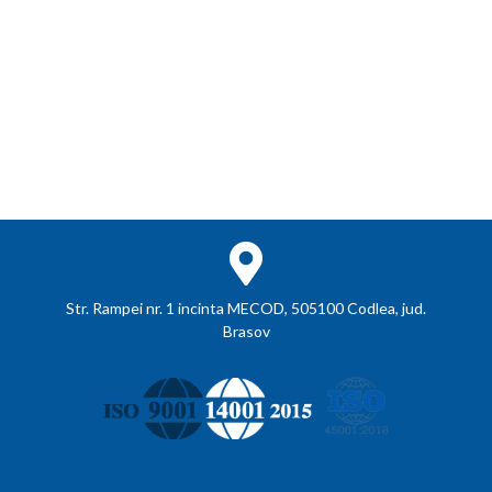
Str. Rampei nr. 1 incinta MECOD, 505100 Codlea, jud.
Brasov