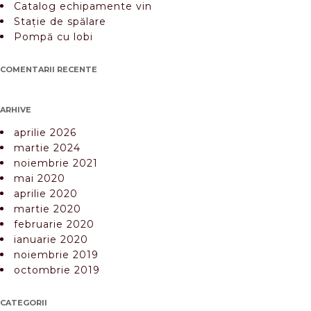
Catalog echipamente vin
Stație de spălare
Pompă cu lobi
COMENTARII RECENTE
ARHIVE
aprilie 2026
martie 2024
noiembrie 2021
mai 2020
aprilie 2020
martie 2020
februarie 2020
ianuarie 2020
noiembrie 2019
octombrie 2019
CATEGORII