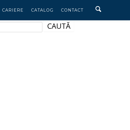
CARIERE
CATALOG
CONTACT